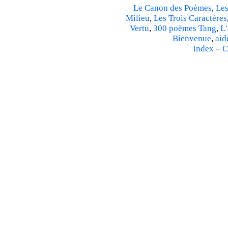
Le Canon des Poèmes
,
Les
Milieu
,
Les Trois Caractères
Vertu
,
300 poèmes Tang
,
L'
Bienvenue
,
aid
Index
–
C