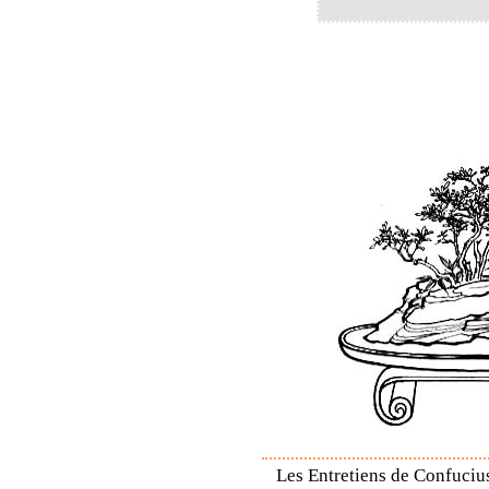
Les Entretiens de Confucius