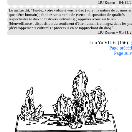
LIU Runen – 04/12/
Le maître dit, "Tendez votre volonté vers le dao (voie : la nature de cosmos ai
que d'être humain) ; fondez-vous sur le de (vertu : disposition de qualités
respectantes le dao chez divers individus) ; appuyez-vous sur le ren
(bienveillance : disposition du sentiment d'être humain), et nagez dans les yis
(développements culturels : processus en se rapprochant du dao)."
LIU Runen – 01/11/
Lun Yu VII. 6. (156)
Page précéd
Page suiv