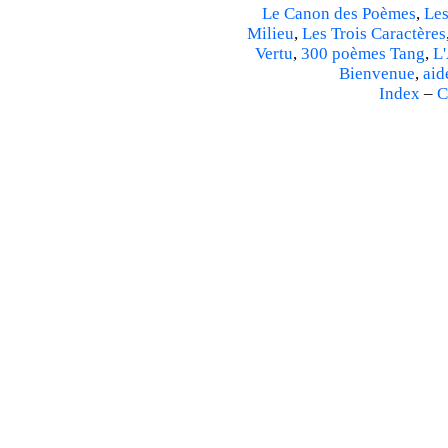
Le Canon des Poèmes
,
Les
Milieu
,
Les Trois Caractères
Vertu
,
300 poèmes Tang
,
L'
Bienvenue
,
aid
Index
–
C