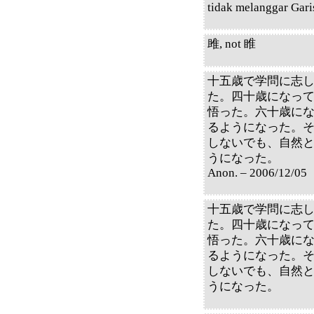
tidak melanggar Gari
雎, not 睢
十五歳で学問に志
た。四十歳になっ
悟った。六十歳に
るようになった。
しないでも、自然
うになった。
Anon. – 2006/12/05
十五歳で学問に志
た。四十歳になっ
悟った。六十歳に
るようになった。
しないでも、自然
うになった。