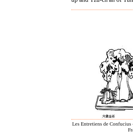
Les Entretiens de Confucius 
Fr