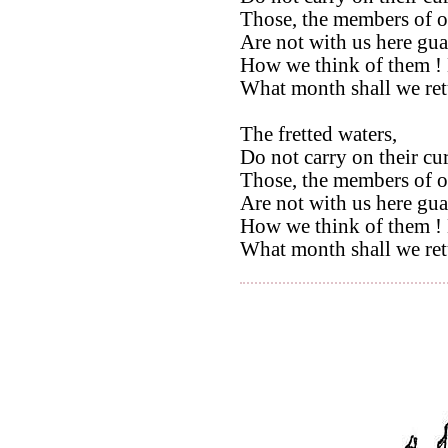
Those, the members of ou
Are not with us here gu
How we think of them !
What month shall we ret
The fretted waters,
Do not carry on their cur
Those, the members of ou
Are not with us here gu
How we think of them !
What month shall we ret