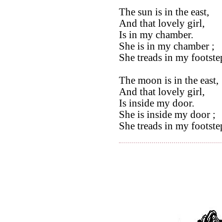
The sun is in the east,
And that lovely girl,
Is in my chamber.
She is in my chamber ;
She treads in my footste
The moon is in the east,
And that lovely girl,
Is inside my door.
She is inside my door ;
She treads in my footste