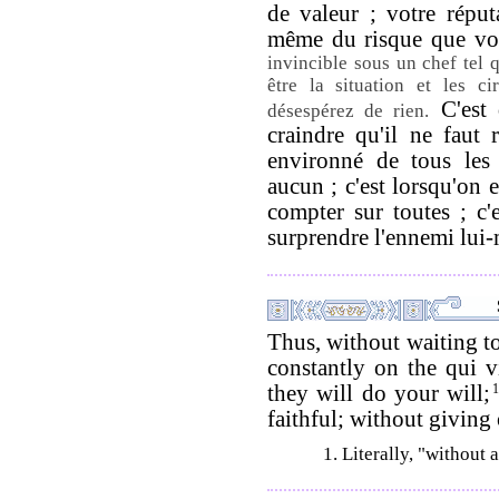
de valeur ; votre réput
même du risque que vo
invincible sous un chef tel 
être la situation et les c
C'est 
désespérez de rien.
craindre qu'il ne faut r
environné de tous les 
aucun ; c'est lorsqu'on 
compter sur toutes ; c'e
surprendre l'ennemi lui
Thus, without waiting to
constantly on the qui v
they will do your will;
faithful; without giving 
1. Literally, "without 