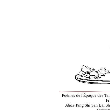
Poèmes de l'Époque des Tang
Fr
Alias
Tang Shi San Bai Sh