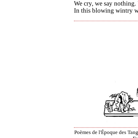
We cry, we say nothing.
In this blowing wintry 
Poèmes de l'Époque des Tang 