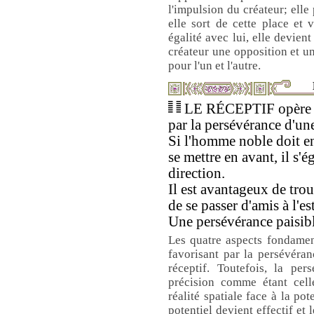
l'impulsion du créateur; elle
elle sort de cette place et
égalité avec lui, elle devient
créateur une opposition et un
pour l'un et l'autre.
LE RÉCEPTIF opère un
par la persévérance d'un
Si l'homme noble doit e
se mettre en avant, il s'ég
direction.
Il est avantageux de trou
de se passer d'amis à l'es
Une persévérance paisibl
Les quatre aspects fondamen
favorisant par la persévéran
réceptif. Toutefois, la per
précision comme étant cell
réalité spatiale face à la pot
potentiel devient effectif et l