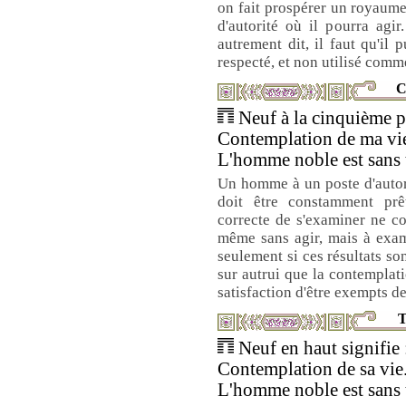
on fait prospérer un royaume
d'autorité où il pourra agir
autrement dit, il faut qu'il 
respecté, et non utilisé comm
C
Neuf à la cinquième pl
Contemplation de ma vi
L'homme noble est sans 
Un homme à un poste d'autori
doit être constamment pr
correcte de s'examiner ne co
même sans agir, mais à exami
seulement si ces résultats so
sur autrui que la contemplat
satisfaction d'être exempts de
T
Neuf en haut signifie 
Contemplation de sa vie
L'homme noble est sans 