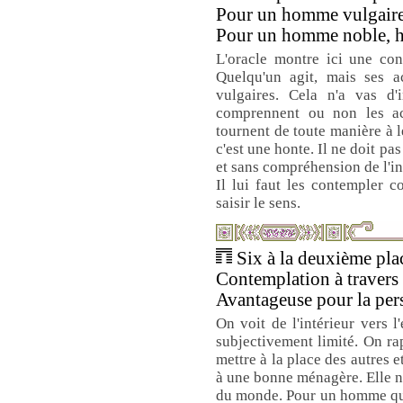
Pour un homme vulgaire
Pour un homme noble, h
L'oracle montre ici une con
Quelqu'un agit, mais ses 
vulgaires. Cela n'a vas d'
comprennent ou non les act
tournent de toute manière à 
c'est une honte. Il ne doit p
et sans compréhension de l'i
Il lui faut les contempler 
saisir le sens.
Six à la deuxième plac
Contemplation à travers l
Avantageuse pour la per
On voit de l'intérieur vers 
subjectivement limité. On rap
mettre à la place des autres 
à une bonne ménagère. Elle n
du monde. Pour un homme qui 