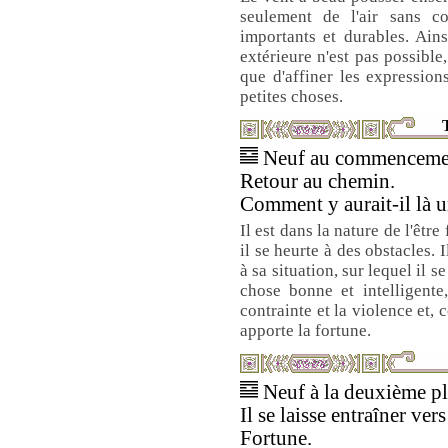
seulement de l'air sans co
importants et durables. Ain
extérieure n'est pas possible,
que d'affiner les expressio
petites choses.
T
Neuf au commencement
Retour au chemin.
Comment y aurait-il là 
Il est dans la nature de l'être
il se heurte à des obstacles.
à sa situation, sur lequel il se
chose bonne et intelligente
contrainte et la violence et,
apporte la fortune.
Neuf à la deuxième pla
Il se laisse entraîner vers
Fortune.