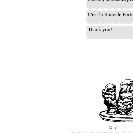
C'est la Roue.de.Fort
Thank you!