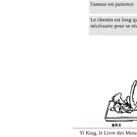
l'amour est patience
Le chemin est long qui
nécéssaire pour se ré
Yi King, le Livre des Mutat