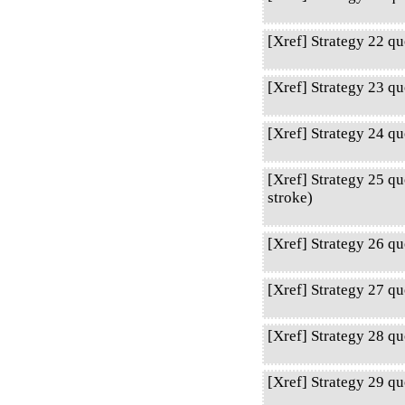
[Xref] Strategy 22 q
[Xref] Strategy 23 q
[Xref] Strategy 24 q
[Xref] Strategy 25 q
stroke)
[Xref] Strategy 26 q
[Xref] Strategy 27 q
[Xref] Strategy 28 qu
[Xref] Strategy 29 q