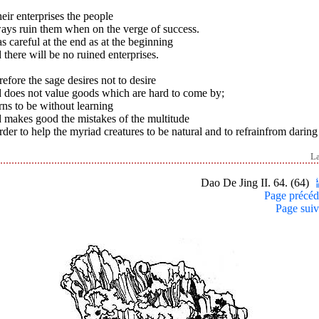
heir enterprises the people
ays ruin them when on the verge of success.
s careful at the end as at the beginning
there will be no ruined enterprises.
efore the sage desires not to desire
 does not value goods which are hard to come by;
ns to be without learning
 makes good the mistakes of the multitude
rder to help the myriad creatures to be natural and to refrainfrom daring
L
Dao De Jing II. 64. (64)
Page précéd
Page suiv