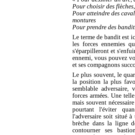
Pour choisir des flèches
Pour atteindre des cavali
montures
Pour prendre des bandits
Le terme de bandit est 
les forces ennemies qu
s'éparpilleront et s'enf
ennemi, vous pouvez vo
et ses compagnons succ
Le plus souvent, le quar
la position la plus fav
semblable adversaire, 
forces armées. Une telle
mais souvent nécessair
pourtant l'éviter qu
l'adversaire soit situé 
brèche dans la ligne 
contourner ses bastion