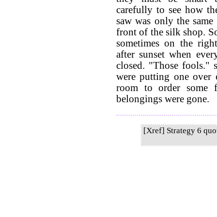
carefully to see how t
saw was only the same 
front of the silk shop. 
sometimes on the right
after sunset when eve
closed. "Those fools." s
were putting one over 
room to order some fo
belongings were gone.
[Xref] Strategy 6 qu