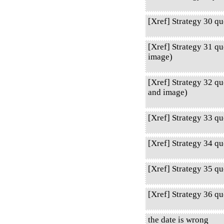
[Xref] Strategy 30 q
[Xref] Strategy 31 qu
image)
[Xref] Strategy 32 q
and image)
[Xref] Strategy 33 q
[Xref] Strategy 34 qu
[Xref] Strategy 35 qu
[Xref] Strategy 36 qu
the date is wrong