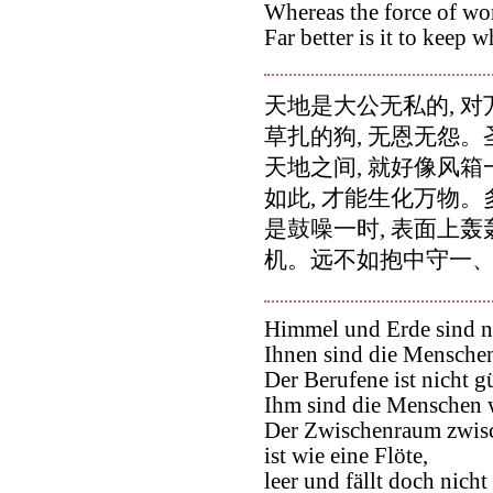
Whereas the force of wor
Far better is it to keep wh
天地是大公无私的, 对
草扎的狗, 无恩无怨
天地之间, 就好像风箱
如此, 才能生化万物。
是鼓噪一时, 表面上轰
机。远不如抱中守一
Himmel und Erde sind ni
Ihnen sind die Mensche
Der Berufene ist nicht gü
Ihm sind die Menschen 
Der Zwischenraum zwis
ist wie eine Flöte,
leer und fällt doch nich