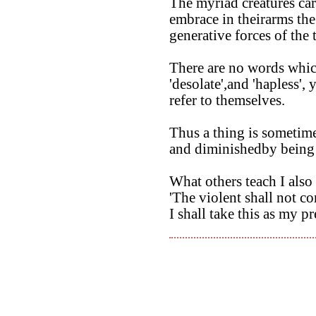
The myriad creatures car
embrace in theirarms the
generative forces of the 
There are no words which
'desolate',and 'hapless', 
refer to themselves.
Thus a thing is sometim
and diminishedby being 
What others teach I also 
'The violent shall not co
I shall take this as my pr