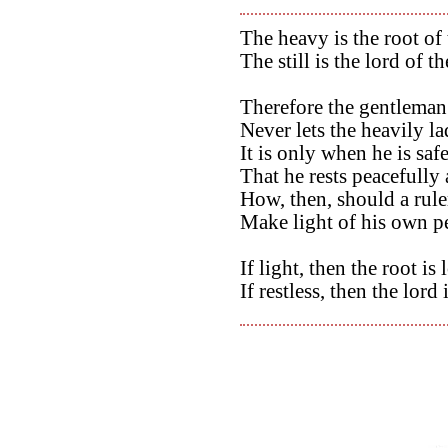
The heavy is the root of 
The still is the lord of th
Therefore the gentleman 
Never lets the heavily la
It is only when he is sa
That he rests peacefully
How, then, should a rule
Make light of his own pe
If light, then the root is 
If restless, then the lord i