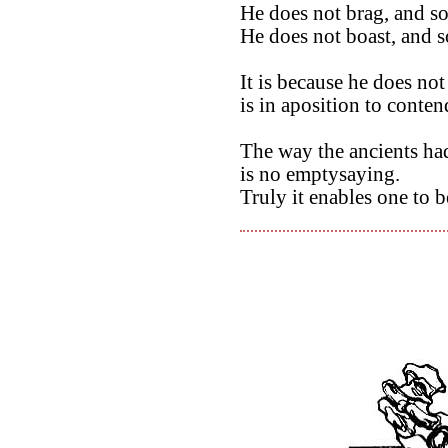
He does not brag, and so
He does not boast, and s
It is because he does no
is in aposition to conte
The way the ancients ha
is no emptysaying.
Truly it enables one to b