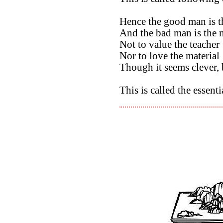
Hence the good man is th
And the bad man is the 
Not to value the teacher
Nor to love the material
Though it seems clever, 
This is called the essenti