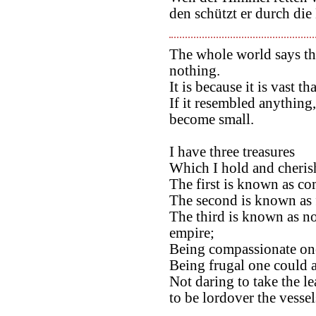
den schützt er durch die
The whole world says th
nothing.
It is because it is vast t
If it resembled anything
become small.
I have three treasures
Which I hold and cheris
The first is known as c
The second is known as f
The third is known as not
empire;
Being compassionate one
Being frugal one could af
Not daring to take the l
to be lordover the vessel