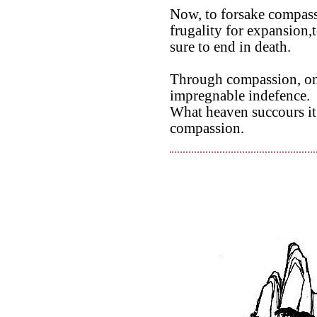
Now, to forsake compass
frugality for expansion,to
sure to end in death.
Through compassion, one
impregnable indefence.
What heaven succours it 
compassion.