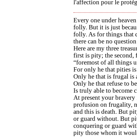
l'affection pour le protég
Every one under heaven s
folly. But it is just becau
folly. As for things that
there can be no question
Here are my three treas
first is pity; the second, 
“foremost of all things 
For only he that pities is
Only he that is frugal is
Only he that refuse to be
Is truly able to become c
At present your bravery 
profusion on frugality, 
and this is death. But p
or guard without. But pi
conquering or guard wit
pity those whom it woul