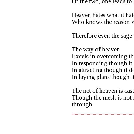
Of the two, one leads to
Heaven hates what it hat
Who knows the reason 
Therefore even the sage t
The way of heaven
Excels in overcoming th
In responding though it 
In attracting though it 
In laying plans though it
The net of heaven is cas
Though the mesh is not f
through.