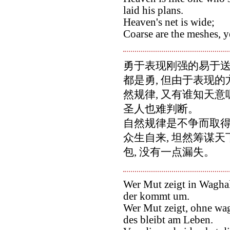
laid his plans.
Heaven's net is wide;
Coarse are the meshes, y
勇于表现刚强的易于送
都是勇, 但由于表现的
然规律, 又有谁知天意
圣人也难判断。
自然规律是不争而取得胜
众生自来, 坦然筹谋
包, 没有一点漏失。
Wer Mut zeigt in Waghal
der kommt um.
Wer Mut zeigt, ohne wag
des bleibt am Leben.