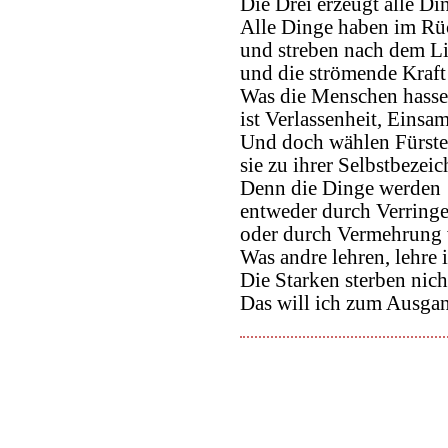
Die Drei erzeugt alle Di
Alle Dinge haben im Rü
und streben nach dem Li
und die strömende Kraft
Was die Menschen hasse
ist Verlassenheit, Einsa
Und doch wählen Fürst
sie zu ihrer Selbstbezei
Denn die Dinge werden
entweder durch Verring
oder durch Vermehrung v
Was andre lehren, lehre 
Die Starken sterben nich
Das will ich zum Ausga