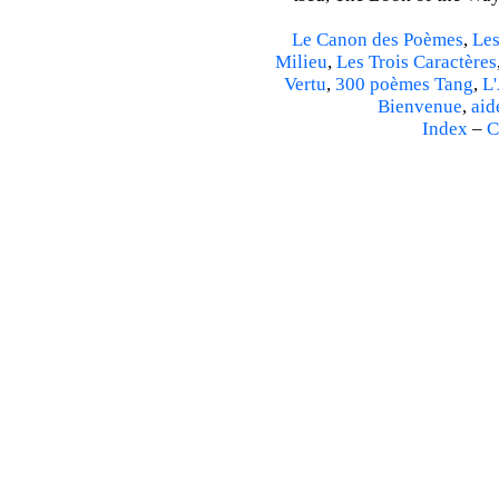
Le Canon des Poèmes
,
Les
Milieu
,
Les Trois Caractères
Vertu
,
300 poèmes Tang
,
L'
Bienvenue
,
aid
Index
–
C