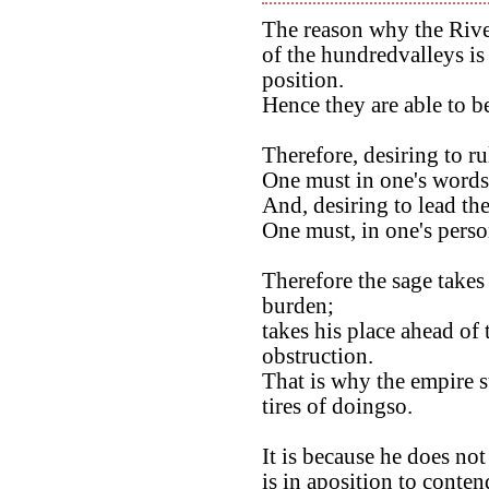
The reason why the River
of the hundredvalleys is 
position.
Hence they are able to b
Therefore, desiring to ru
One must in one's words
And, desiring to lead th
One must, in one's pers
Therefore the sage takes 
burden;
takes his place ahead of
obstruction.
That is why the empire 
tires of doingso.
It is because he does no
is in aposition to conte