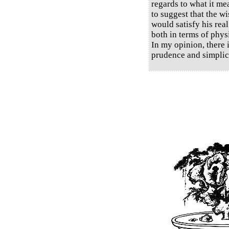
regards to what it me
to suggest that the w
would satisfy his rea
both in terms of phys
In my opinion, there 
prudence and simplici