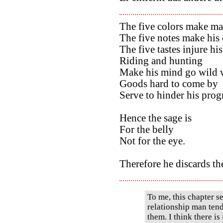
The five colors make man
The five notes make his 
The five tastes injure his
Riding and hunting
Make his mind go wild w
Goods hard to come by
Serve to hinder his prog
Hence the sage is
For the belly
Not for the eye.
Therefore he discards th
To me, this chapter se
relationship man ten
them. I think there is