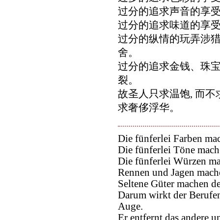
过分的追求声音的享受
过分的追求味道的享受
过分的纵情的玩弄涉猎,
舍。
过分的追求金钱、珠宝,
裂。
故圣人只求温饱, 而不
求奢侈浮华。
Die fünferlei Farben m
Die fünferlei Töne mac
Die fünferlei Würzen m
Rennen und Jagen mache
Seltene Güter machen d
Darum wirkt der Berufen
Auge.
Er entfernt das andere u