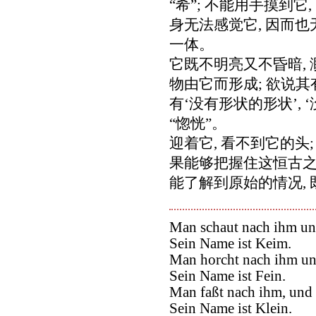
“希”; 不能用手摸到它
身无法感觉它, 因而也
一体。
它既不明亮又不昏暗, 
物由它而形成; 欲说其
有‘没有形状的形状’, 
“惚恍”。
迎着它, 看不到它的头
果能够把握住这恒古之
能了解到原始的情况,
Man schaut nach ihm und
Sein Name ist Keim.
Man horcht nach ihm und
Sein Name ist Fein.
Man faßt nach ihm, und f
Sein Name ist Klein.