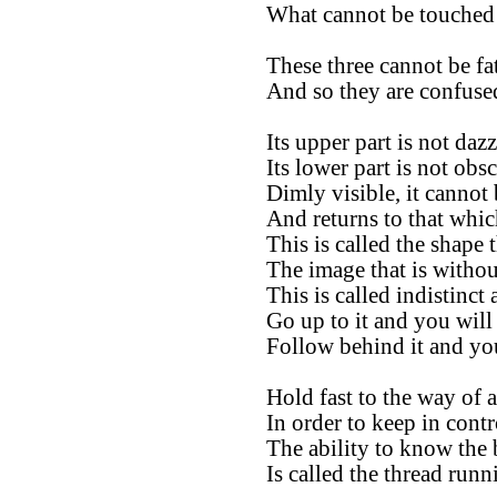
What cannot be touched 
These three cannot be f
And so they are confuse
Its upper part is not dazz
Its lower part is not obsc
Dimly visible, it cannot
And returns to that whic
This is called the shape 
The image that is withou
This is called indistinc
Go up to it and you will 
Follow behind it and you 
Hold fast to the way of 
In order to keep in contr
The ability to know the 
Is called the thread run