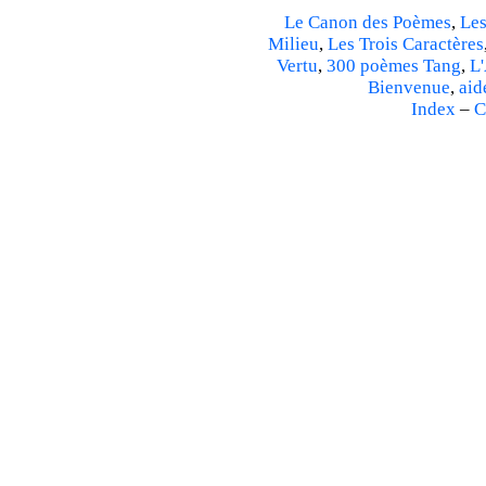
Le Canon des Poèmes
,
Les
Milieu
,
Les Trois Caractères
Vertu
,
300 poèmes Tang
,
L'
Bienvenue
,
aid
Index
–
C