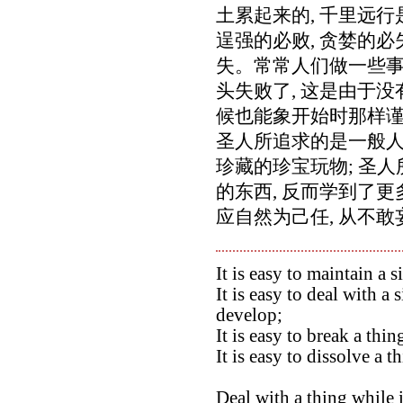
土累起来的, 千里远
逞强的必败, 贪婪的必
失。常常人们做一些事,
头失败了, 这是由于
候也能象开始时那样谨
圣人所追求的是一般人
珍藏的珍宝玩物; 圣
的东西, 反而学到了
应自然为己任, 从不敢
It is easy to maintain a si
It is easy to deal with a
develop;
It is easy to break a thing
It is easy to dissolve a t
Deal with a thing while it