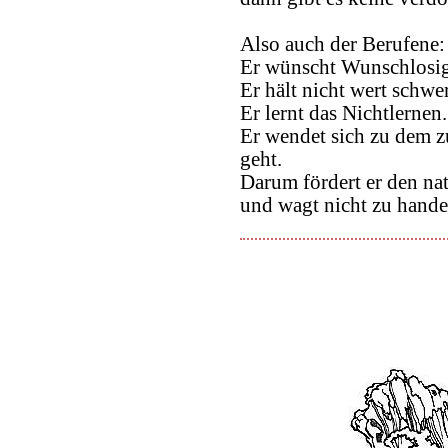
Also auch der Berufene:
Er wünscht Wunschlosig
Er hält nicht wert schwe
Er lernt das Nichtlernen.
Er wendet sich zu dem 
geht.
Darum fördert er den na
und wagt nicht zu hande