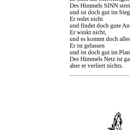
Des Himmels SINN streit
und ist doch gut im Sieg
Er redet nicht
und findet doch gute An
Er winkt nicht,
und es kommt doch alles
Er ist gelassen
und ist doch gut im Plan
Des Himmels Netz ist ga
aber er verliert nichts.