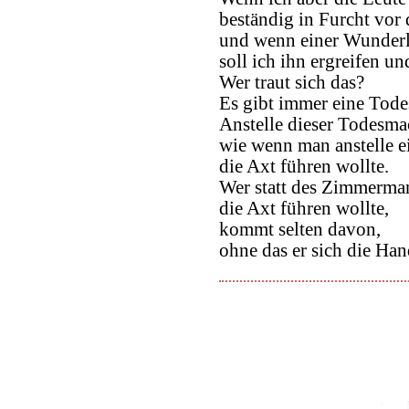
beständig in Furcht vor
und wenn einer Wunderli
soll ich ihn ergreifen un
Wer traut sich das?
Es gibt immer eine Todes
Anstelle dieser Todesmach
wie wenn man anstelle 
die Axt führen wollte.
Wer statt des Zimmerma
die Axt führen wollte,
kommt selten davon,
ohne das er sich die Hand