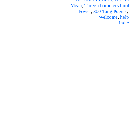
Mean
,
Three-characters boo
Power
,
300 Tang Poems
,
Welcome
,
help
Inde