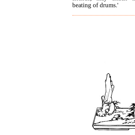
beating of drums.'