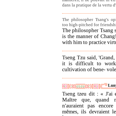
dans la pratique de la vertu 
The philosopher Tsang's op
too high-pitched for friendsh
The philosopher Tsang 
is the manner of Chang! 
with him to practice virt
Tseng Tzu said, 'Grand,
it is difficult to wo
cultivation of bene- vole
Lun
Tseng tzeu dit : « J'ai
Maître que, quand
n'auraient pas encore
mêmes, ils devraient l