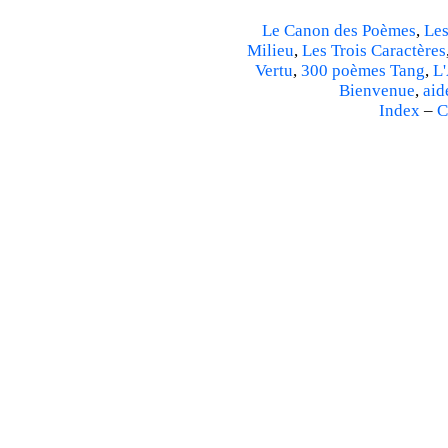
Le Canon des Poèmes
,
Les
Milieu
,
Les Trois Caractères
Vertu
,
300 poèmes Tang
,
L'
Bienvenue
,
aid
Index
–
C