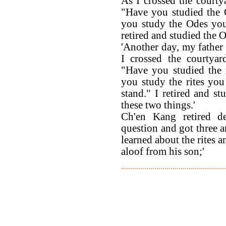
As I crossed the courty
"Have you studied the 
you study the Odes you 
retired and studied the 
'Another day, my father
I crossed the courtyar
"Have you studied the 
you study the rites you
stand." I retired and st
these two things.'
Ch'en Kang retired de
question and got three a
learned about the rites 
aloof from his son;'