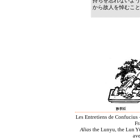
持ちを忘れないよ
から故人を悼むこ
Les Entretiens de Confucius 
Fr
Alias
the Lunyu, the Lun Yü,
ave