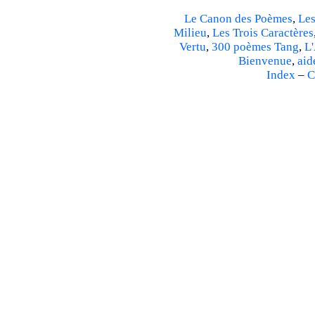
Le Canon des Poèmes
,
Les
Milieu
,
Les Trois Caractères
Vertu
,
300 poèmes Tang
,
L'
Bienvenue
,
aid
Index
–
C