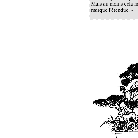
Mais au moins cela mar
marque l'étendue. »