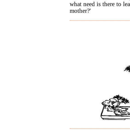
what need is there to le
mother?'