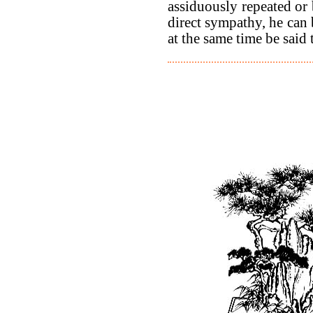
assiduously repeated or 
direct sympathy, he can 
at the same time be said 