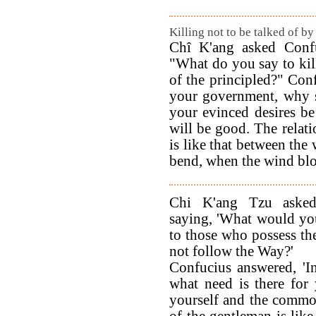
Killing not to be talked of by
Chî K'ang asked Confu
"What do you say to kil
of the principled?" Conf
your government, why s
your evinced desires be
will be good. The relati
is like that between the
bend, when the wind blo
Chi K'ang Tzu asked
saying, 'What would you
to those who possess th
not follow the Way?'
Confucius answered, 'I
what need is there for 
yourself and the commo