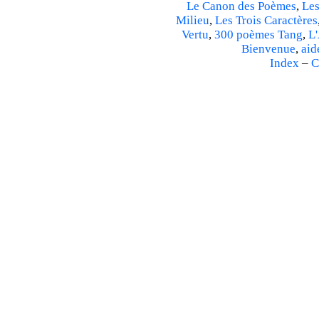
Le Canon des Poèmes
,
Les
Milieu
,
Les Trois Caractères
Vertu
,
300 poèmes Tang
,
L'
Bienvenue
,
aid
Index
–
C