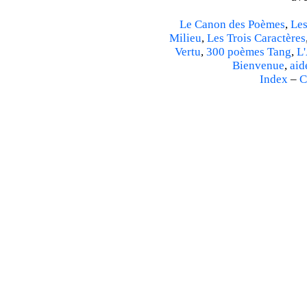
Le Canon des Poèmes
,
Les
Milieu
,
Les Trois Caractères
Vertu
,
300 poèmes Tang
,
L'
Bienvenue
,
aid
Index
–
C