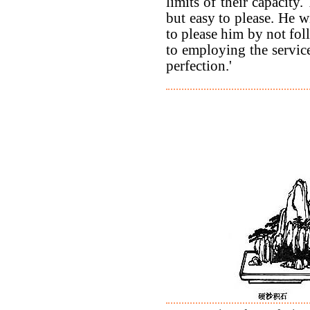
limits of their capacity.
but easy to please. He w
to please him by not fo
to employing the servic
perfection.'