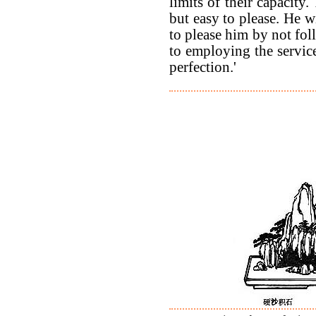
limits of their capacity.
but easy to please. He w
to please him by not fo
to employing the servic
perfection.'