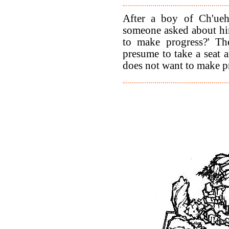
After a boy of Ch'ueh
someone asked about him
to make progress?' Th
presume to take a seat a
does not want to make pro