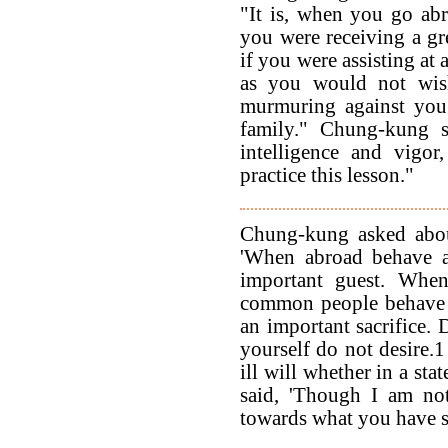
"It is, when you go abr
you were receiving a gr
if you were assisting at a
as you would not wis
murmuring against you 
family." Chung-kung s
intelligence and vigor
practice this lesson."
Chung-kung asked abou
'When abroad behave a
important guest. When
common people behave a
an important sacrifice.
yourself do not desire.1
ill will whether in a st
said, 'Though I am not
towards what you have s